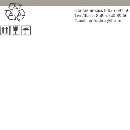
Поставщикам: 8-925-097-56
Тел./Факс: 8-495-740-89-66
E-mail: gofra-box@list.ru